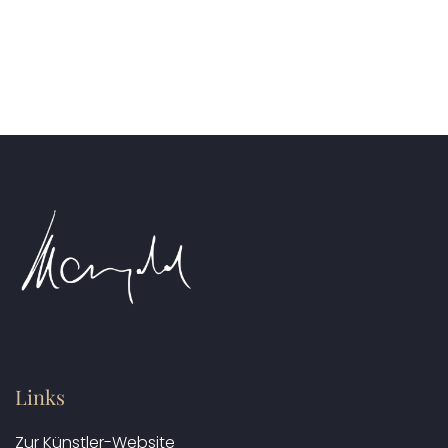
Links
Zur Künstler-Website