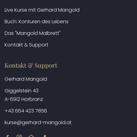
Live Kurse mit Gerhard Mangold
Buch: Konturen des Lebens
Das "Mangold Malbrett"
Kontakt & Support
Kontakt & Support
Gerhard Mangold
Giggelstein 43
A-6912 Hörbranz
+43 664 423 7856
kurse@gerhard-mangold.at