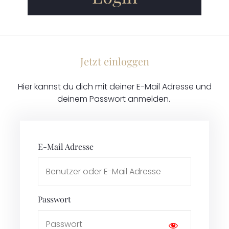
Jetzt einloggen
Hier kannst du dich mit deiner E-Mail Adresse und
deinem Passwort anmelden.
E-Mail Adresse
Passwort