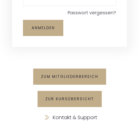
Passwort vergessen?
ZUM MITGLIEDERBEREICH
ZUR KURSÜBERSICHT
Kontakt & Support